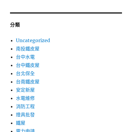
分類
Uncategorized
南投鐵皮屋
台中水電
台中鐵皮屋
台北保全
台南鐵皮屋
安定新屋
水電維修
消防工程
燈具批發
鐵屋
電力申請