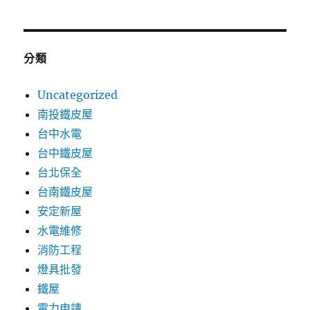
分類
Uncategorized
南投鐵皮屋
台中水電
台中鐵皮屋
台北保全
台南鐵皮屋
安定新屋
水電維修
消防工程
燈具批發
鐵屋
電力申請