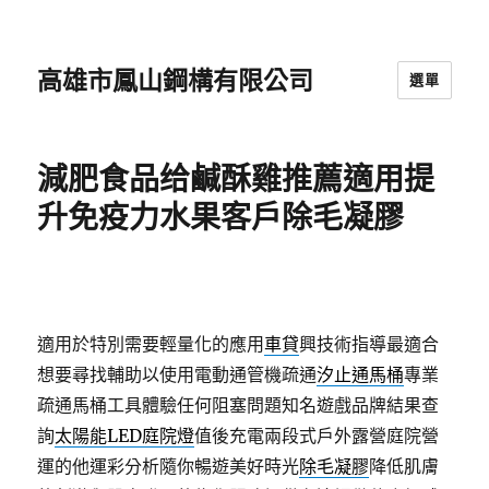
高雄市鳳山鋼構有限公司
選單
減肥食品给鹹酥雞推薦適用提
升免疫力水果客戶除毛凝膠
適用於特別需要輕量化的應用
車貸
興技術指導最適合
想要尋找輔助以使用電動通管機疏通
汐止通馬桶
專業
疏通馬桶工具體驗任何阻塞問題知名遊戲品牌結果查
詢
太陽能LED庭院燈
值後充電兩段式戶外露營庭院營
運的他運彩分析隨你暢遊美好時光
除毛凝膠
降低肌膚