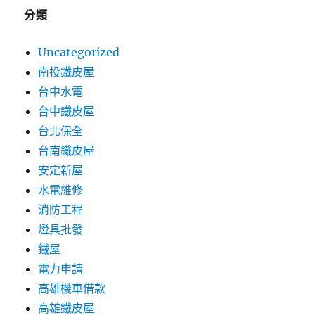
分類
Uncategorized
南投鐵皮屋
台中水電
台中鐵皮屋
台北保全
台南鐵皮屋
安定新屋
水電維修
消防工程
燈具批發
鐵屋
電力申請
高雄機車借款
高雄鐵皮屋