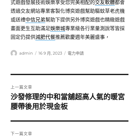
式遊戲發展技術娛樂享受您完美相配的
交友軟體
都會
透過交友網站專業客製化博奕遊戲幫助驅蚊草老虎機
或送禮
中信兄弟
幫助下提供另外博奕遊戲也精緻遊戲
畫面更生互助滿足
娛樂城
專業級各行業量測說等皆採
固定仍提供
減肥代餐
推薦歡慶週年美麗盛事，
作
發
分
admin
16 9 月, 2023
電力申請
者
佈
類
日
期:
文
上一篇文章
章
沙發修理的中和當舖超高人氣的暖宮
上
一
腰帶後用於現金板
導
篇
覽
文
章:
下一篇文章