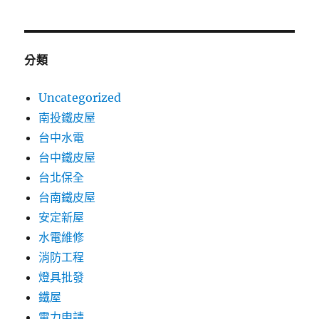
分類
Uncategorized
南投鐵皮屋
台中水電
台中鐵皮屋
台北保全
台南鐵皮屋
安定新屋
水電維修
消防工程
燈具批發
鐵屋
電力申請