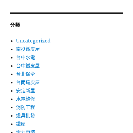
分類
Uncategorized
南投鐵皮屋
台中水電
台中鐵皮屋
台北保全
台南鐵皮屋
安定新屋
水電維修
消防工程
燈具批發
鐵屋
電力申請