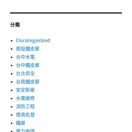
分類
Uncategorized
南投鐵皮屋
台中水電
台中鐵皮屋
台北保全
台南鐵皮屋
安定新屋
水電維修
消防工程
燈具批發
鐵屋
電力申請