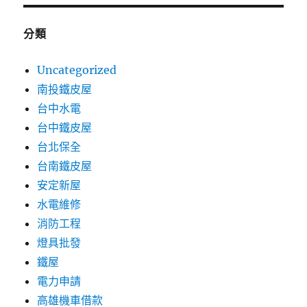
分類
Uncategorized
南投鐵皮屋
台中水電
台中鐵皮屋
台北保全
台南鐵皮屋
安定新屋
水電維修
消防工程
燈具批發
鐵屋
電力申請
高雄機車借款