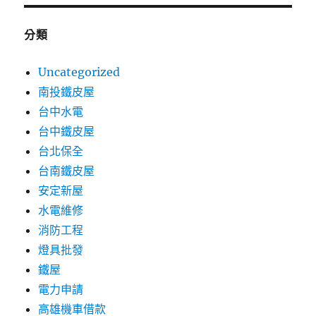
分類
Uncategorized
南投鐵皮屋
台中水電
台中鐵皮屋
台北保全
台南鐵皮屋
安定新屋
水電維修
消防工程
燈具批發
鐵屋
電力申請
高雄機車借款