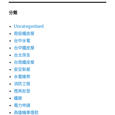
分類
Uncategorized
南投鐵皮屋
台中水電
台中鐵皮屋
台北保全
台南鐵皮屋
安定新屋
水電維修
消防工程
燈具批發
鐵屋
電力申請
高雄機車借款