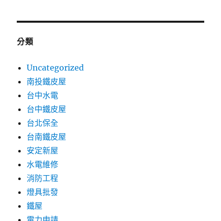
分類
Uncategorized
南投鐵皮屋
台中水電
台中鐵皮屋
台北保全
台南鐵皮屋
安定新屋
水電維修
消防工程
燈具批發
鐵屋
電力申請