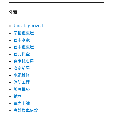
分類
Uncategorized
南投鐵皮屋
台中水電
台中鐵皮屋
台北保全
台南鐵皮屋
安定新屋
水電維修
消防工程
燈具批發
鐵屋
電力申請
高雄機車借款