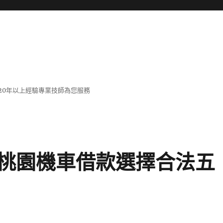
20年以上經驗專業技師為您服務
桃園機車借款選擇合法五