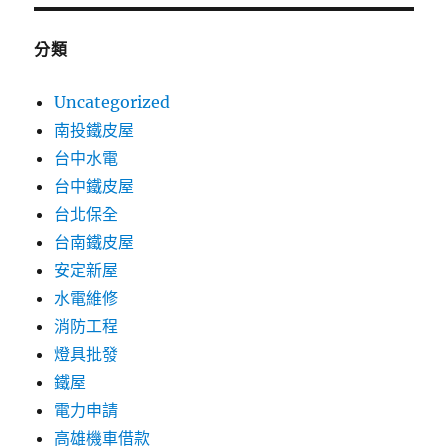
分類
Uncategorized
南投鐵皮屋
台中水電
台中鐵皮屋
台北保全
台南鐵皮屋
安定新屋
水電維修
消防工程
燈具批發
鐵屋
電力申請
高雄機車借款