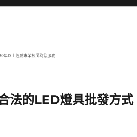
20年以上經驗專業技師為您服務
合法的LED燈具批發方式