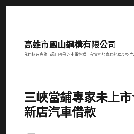
高雄市鳳山鋼構有限公司
我們擁有高雄市鳳山專業的水電鋼構工程資歷與實務經驗及多位
三峽當鋪專家未上市
新店汽車借款