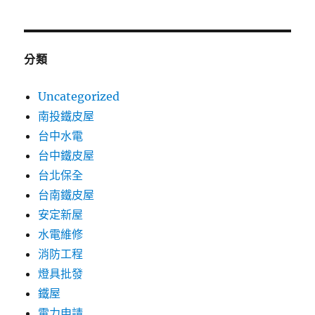
分類
Uncategorized
南投鐵皮屋
台中水電
台中鐵皮屋
台北保全
台南鐵皮屋
安定新屋
水電維修
消防工程
燈具批發
鐵屋
電力申請