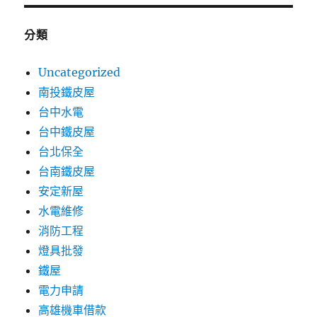
分類
Uncategorized
南投鐵皮屋
台中水電
台中鐵皮屋
台北保全
台南鐵皮屋
安定新屋
水電維修
消防工程
燈具批發
鐵屋
電力申請
高雄機車借款