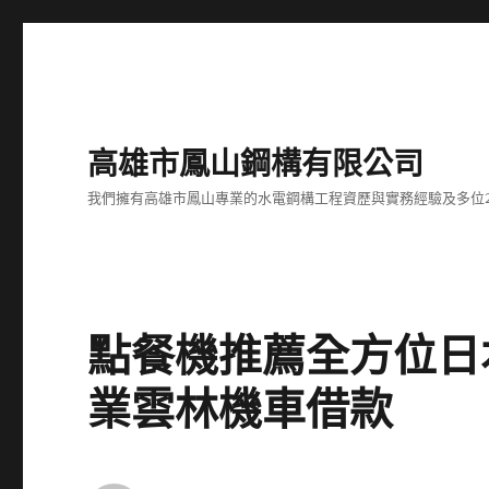
高雄市鳳山鋼構有限公司
我們擁有高雄市鳳山專業的水電鋼構工程資歷與實務經驗及多位
點餐機推薦全方位日
業雲林機車借款