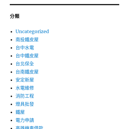
分類
Uncategorized
南投鐵皮屋
台中水電
台中鐵皮屋
台北保全
台南鐵皮屋
安定新屋
水電維修
消防工程
燈具批發
鐵屋
電力申請
高雄機車借款