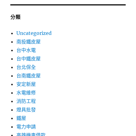
分類
Uncategorized
南投鐵皮屋
台中水電
台中鐵皮屋
台北保全
台南鐵皮屋
安定新屋
水電維修
消防工程
燈具批發
鐵屋
電力申請
高雄機車借款