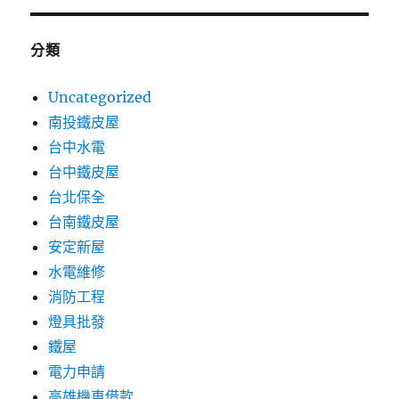
分類
Uncategorized
南投鐵皮屋
台中水電
台中鐵皮屋
台北保全
台南鐵皮屋
安定新屋
水電維修
消防工程
燈具批發
鐵屋
電力申請
高雄機車借款