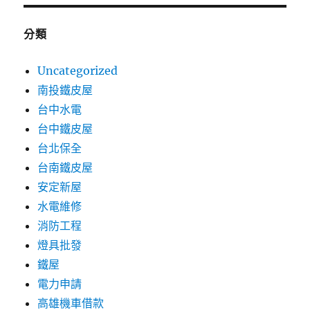
分類
Uncategorized
南投鐵皮屋
台中水電
台中鐵皮屋
台北保全
台南鐵皮屋
安定新屋
水電維修
消防工程
燈具批發
鐵屋
電力申請
高雄機車借款