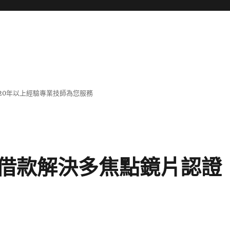
20年以上經驗專業技師為您服務
借款解決多焦點鏡片認證