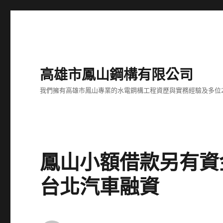
高雄市鳳山鋼構有限公司
我們擁有高雄市鳳山專業的水電鋼構工程資歷與實務經驗及多位
鳳山小額借款另有資
台北汽車融資