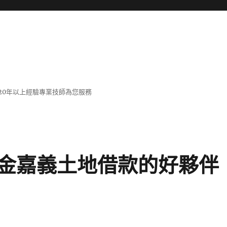
20年以上經驗專業技師為您服務
金嘉義土地借款的好夥伴