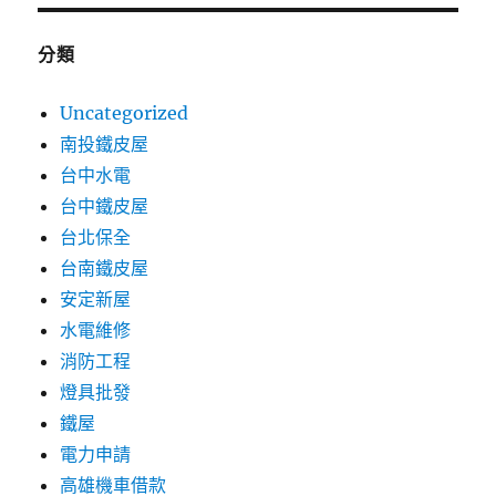
分類
Uncategorized
南投鐵皮屋
台中水電
台中鐵皮屋
台北保全
台南鐵皮屋
安定新屋
水電維修
消防工程
燈具批發
鐵屋
電力申請
高雄機車借款