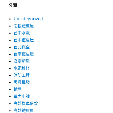
分類
Uncategorized
南投鐵皮屋
台中水電
台中鐵皮屋
台北保全
台南鐵皮屋
安定新屋
水電維修
消防工程
燈具批發
鐵屋
電力申請
高雄機車借款
高雄鐵皮屋