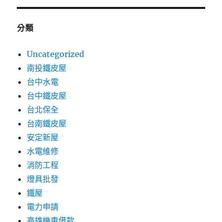
分類
Uncategorized
南投鐵皮屋
台中水電
台中鐵皮屋
台北保全
台南鐵皮屋
安定新屋
水電維修
消防工程
燈具批發
鐵屋
電力申請
高雄機車借款