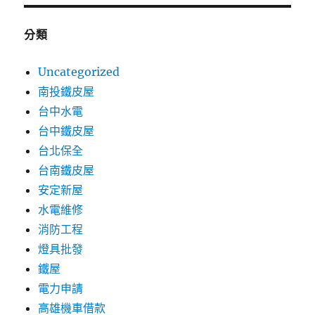
分類
Uncategorized
南投鐵皮屋
台中水電
台中鐵皮屋
台北保全
台南鐵皮屋
安定新屋
水電維修
消防工程
燈具批發
鐵屋
電力申請
高雄機車借款