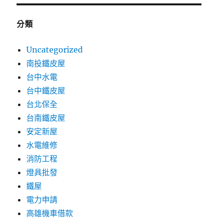
分類
Uncategorized
南投鐵皮屋
台中水電
台中鐵皮屋
台北保全
台南鐵皮屋
安定新屋
水電維修
消防工程
燈具批發
鐵屋
電力申請
高雄機車借款