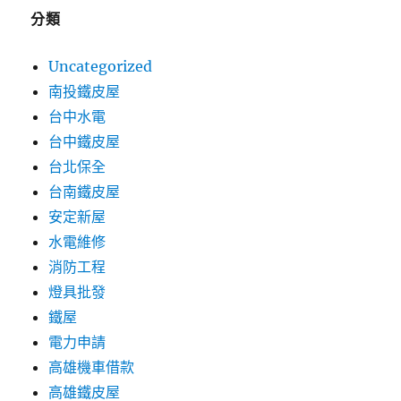
分類
Uncategorized
南投鐵皮屋
台中水電
台中鐵皮屋
台北保全
台南鐵皮屋
安定新屋
水電維修
消防工程
燈具批發
鐵屋
電力申請
高雄機車借款
高雄鐵皮屋