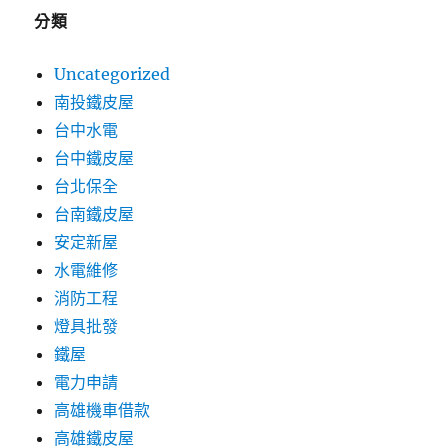
分類
Uncategorized
南投鐵皮屋
台中水電
台中鐵皮屋
台北保全
台南鐵皮屋
安定新屋
水電維修
消防工程
燈具批發
鐵屋
電力申請
高雄機車借款
高雄鐵皮屋