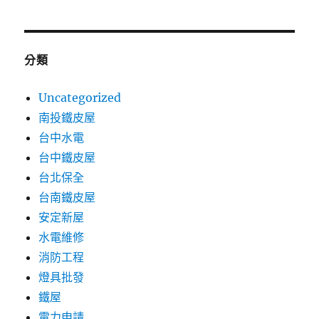
分類
Uncategorized
南投鐵皮屋
台中水電
台中鐵皮屋
台北保全
台南鐵皮屋
安定新屋
水電維修
消防工程
燈具批發
鐵屋
電力申請