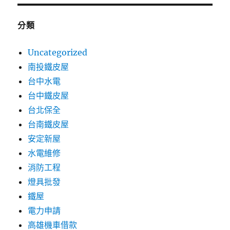
分類
Uncategorized
南投鐵皮屋
台中水電
台中鐵皮屋
台北保全
台南鐵皮屋
安定新屋
水電維修
消防工程
燈具批發
鐵屋
電力申請
高雄機車借款