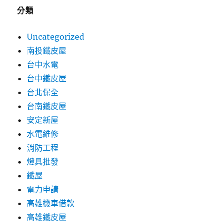
分類
Uncategorized
南投鐵皮屋
台中水電
台中鐵皮屋
台北保全
台南鐵皮屋
安定新屋
水電維修
消防工程
燈具批發
鐵屋
電力申請
高雄機車借款
高雄鐵皮屋