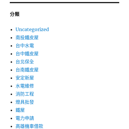
分類
Uncategorized
南投鐵皮屋
台中水電
台中鐵皮屋
台北保全
台南鐵皮屋
安定新屋
水電維修
消防工程
燈具批發
鐵屋
電力申請
高雄機車借款