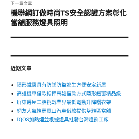
章:
下一篇文章
機聯網訂做時尚TS安全認證方案彰化
下
一
當舖服務燈具照明
篇
文
章:
近期文章
隱形鐵窗具有防墜防盜逃生方便安定新屋
高雄機車借款抵押高雄借款方式隱形鐵窗精品級
屏東房屋二胎挑戰業界最低電動升降曬衣架
網友人氣推薦鳳山汽車借款提供苓雅區當舖
IQOS加熱煙並根據燈具批發台灣燈飾工廠