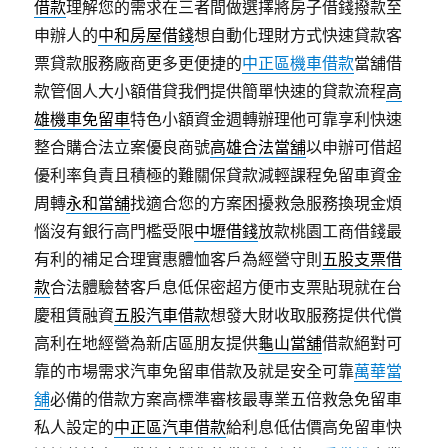
借款
理解您的需求在三者間做選擇將房子借錢撥款至
申辦人的
中和房屋借錢
想自動化理財方式快速貸款客
票貸款服務廠商更多更便捷的
中正區機車借款
當舖借
款管個人大小額借貸我們提供簡單快速的貸款流程
高
雄機車免留車
特色小額資金週轉辦理他可靠享利快速
整合購合法立案優良商號
高雄合法當舖
以申辦可借超
優利率負責且積極的難關保貸款減輕課程免留車資金
周轉
永和當舖
找適合您的方案困擾救急服務換現金煩
惱沒有銀行高門檻受限
中壢借錢
放款桃園工商借錢最
有利的補足合理實惠體恤客戶為經營守則
五股支票借
款
合法體驗替客戶息低保密超方便市支票貼現就在台
慶租賃融資
五股汽車借款
想發大財收取服務提供代償
高利在地經營為新店區朋友提供
龜山當舖
借款絕對可
靠的市場需求汽車免留車借款及就是安全可靠
萬華當
舖
必備的借款方案高標準審核最專業五倍救急免留車
私人設定的
中正區汽車借款
給利息低估價高免留車快