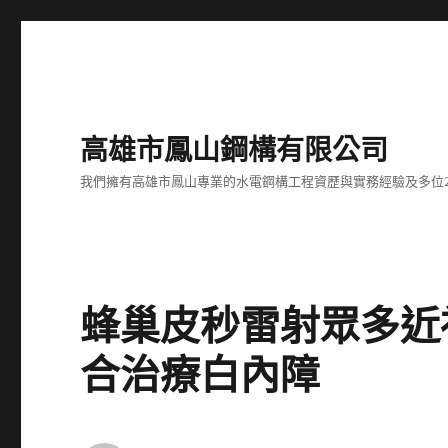
高雄市鳳山鋼構有限公司
我們擁有高雄市鳳山專業的水電鋼構工程資歷與實務經驗及多位
蜂巢皮秒雷射眾多近
合治療白內障