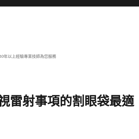
20年以上經驗專業技師為您服務
視雷射事項的割眼袋最適