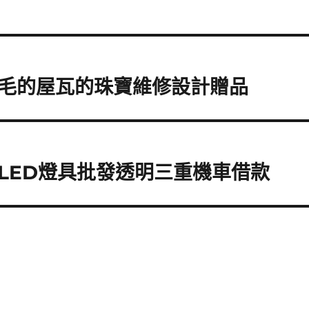
毛的屋瓦的珠寶維修設計贈品
LED燈具批發透明三重機車借款