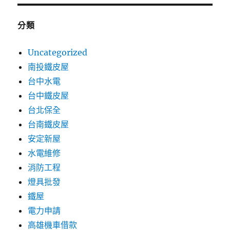
分類
Uncategorized
南投鐵皮屋
台中水電
台中鐵皮屋
台北保全
台南鐵皮屋
安定新屋
水電維修
消防工程
燈具批發
鐵屋
電力申請
高雄機車借款