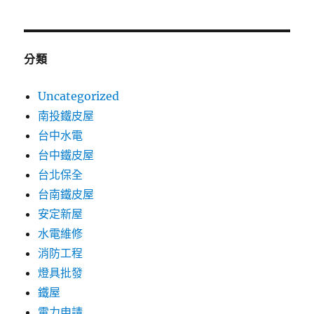
分類
Uncategorized
南投鐵皮屋
台中水電
台中鐵皮屋
台北保全
台南鐵皮屋
安定新屋
水電維修
消防工程
燈具批發
鐵屋
電力申請