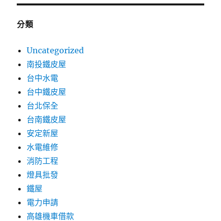
分類
Uncategorized
南投鐵皮屋
台中水電
台中鐵皮屋
台北保全
台南鐵皮屋
安定新屋
水電維修
消防工程
燈具批發
鐵屋
電力申請
高雄機車借款