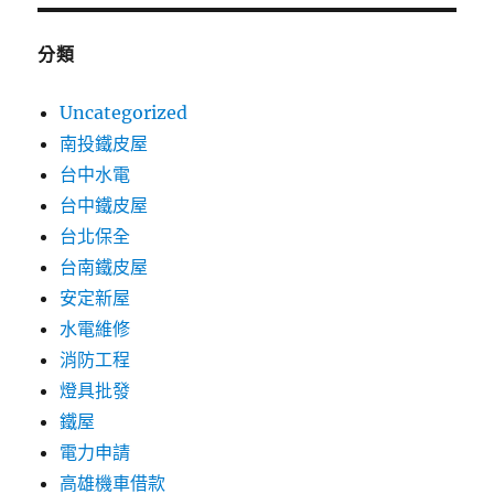
分類
Uncategorized
南投鐵皮屋
台中水電
台中鐵皮屋
台北保全
台南鐵皮屋
安定新屋
水電維修
消防工程
燈具批發
鐵屋
電力申請
高雄機車借款