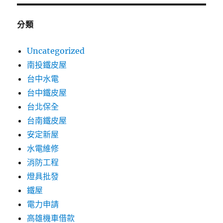
分類
Uncategorized
南投鐵皮屋
台中水電
台中鐵皮屋
台北保全
台南鐵皮屋
安定新屋
水電維修
消防工程
燈具批發
鐵屋
電力申請
高雄機車借款