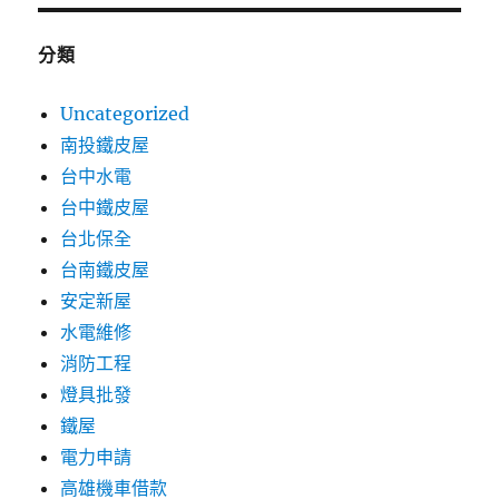
分類
Uncategorized
南投鐵皮屋
台中水電
台中鐵皮屋
台北保全
台南鐵皮屋
安定新屋
水電維修
消防工程
燈具批發
鐵屋
電力申請
高雄機車借款