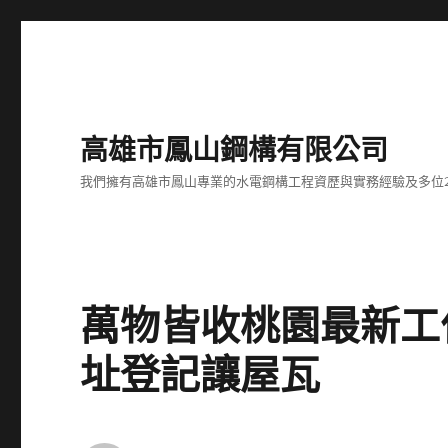
高雄市鳳山鋼構有限公司
我們擁有高雄市鳳山專業的水電鋼構工程資歷與實務經驗及多位
萬物皆收桃園最新工
址登記讓屋瓦