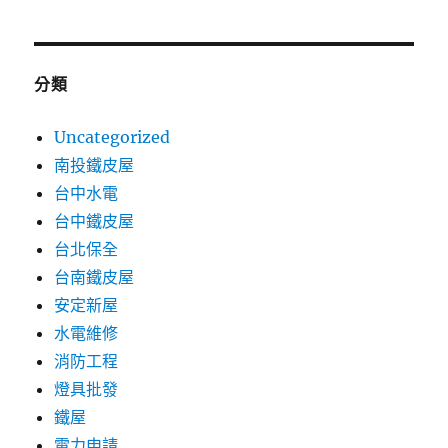
分類
Uncategorized
南投鐵皮屋
台中水電
台中鐵皮屋
台北保全
台南鐵皮屋
安定新屋
水電維修
消防工程
燈具批發
鐵屋
電力申請