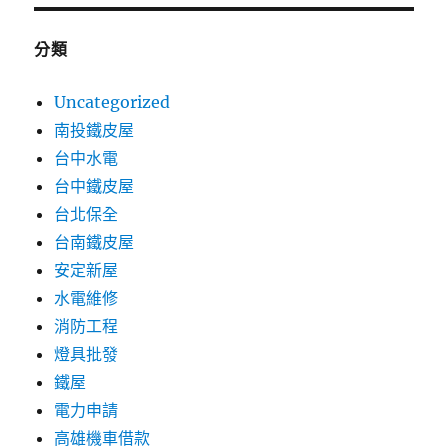
分類
Uncategorized
南投鐵皮屋
台中水電
台中鐵皮屋
台北保全
台南鐵皮屋
安定新屋
水電維修
消防工程
燈具批發
鐵屋
電力申請
高雄機車借款