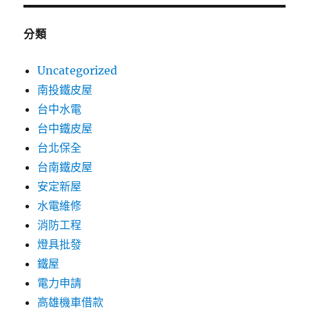
分類
Uncategorized
南投鐵皮屋
台中水電
台中鐵皮屋
台北保全
台南鐵皮屋
安定新屋
水電維修
消防工程
燈具批發
鐵屋
電力申請
高雄機車借款