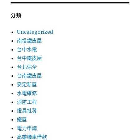
分類
Uncategorized
南投鐵皮屋
台中水電
台中鐵皮屋
台北保全
台南鐵皮屋
安定新屋
水電維修
消防工程
燈具批發
鐵屋
電力申請
高雄機車借款