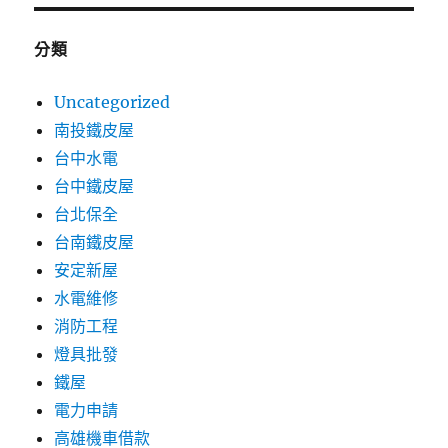
分類
Uncategorized
南投鐵皮屋
台中水電
台中鐵皮屋
台北保全
台南鐵皮屋
安定新屋
水電維修
消防工程
燈具批發
鐵屋
電力申請
高雄機車借款