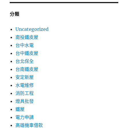
分類
Uncategorized
南投鐵皮屋
台中水電
台中鐵皮屋
台北保全
台南鐵皮屋
安定新屋
水電維修
消防工程
燈具批發
鐵屋
電力申請
高雄機車借款