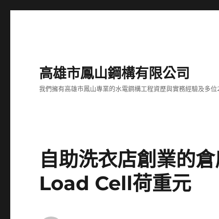
高雄市鳳山鋼構有限公司
我們擁有高雄市鳳山專業的水電鋼構工程資歷與實務經驗及多位
自助洗衣店創業的倉
Load Cell荷重元