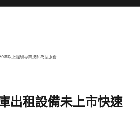
20年以上經驗專業技師為您服務
庫出租設備未上市快速