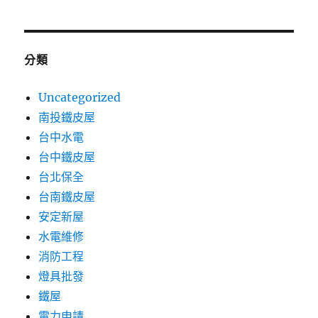
分類
Uncategorized
南投鐵皮屋
台中水電
台中鐵皮屋
台北保全
台南鐵皮屋
安定新屋
水電維修
消防工程
燈具批發
鐵屋
電力申請